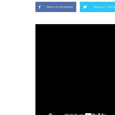
Share on Facebook
Tweet on Twitt