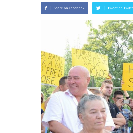
Share on Facebook
Tweet on Twitt