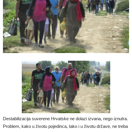
Destabilizacija suverene Hrvatske ne dolazi izvana, nego iznutra.
Problem, kako u životu pojedinca, tako i u životu države, ne treba