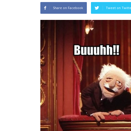
Share on Facebook
Tweet on Twitt