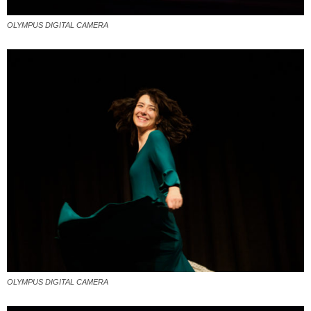
OLYMPUS DIGITAL CAMERA
OLYMPUS DIGITAL CAMERA