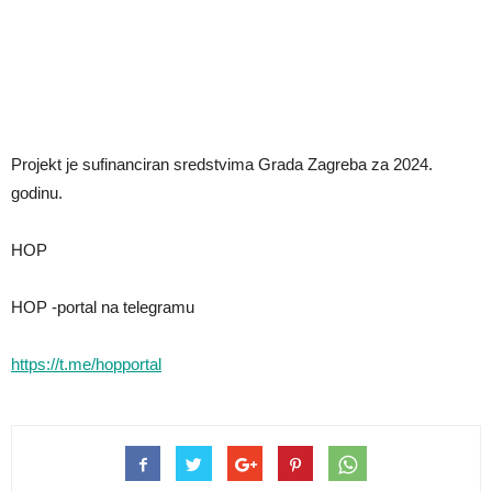
Projekt je sufinanciran sredstvima Grada Zagreba za 2024.
godinu.
HOP
HOP -portal na telegramu
https://t.me/hopportal