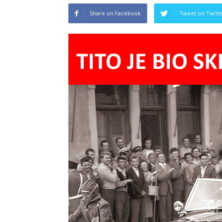
Share on Facebook
Tweet on Twitt