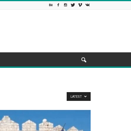
LATEST