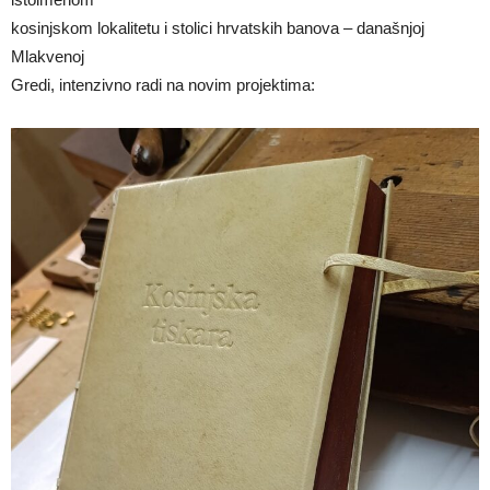
kosinjskom lokalitetu i stolici hrvatskih banova – današnjoj
Mlakvenoj
Gredi, intenzivno radi na novim projektima: