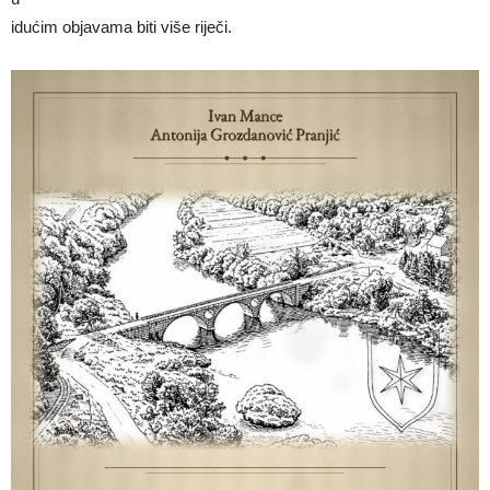
idućim objavama biti više riječi.