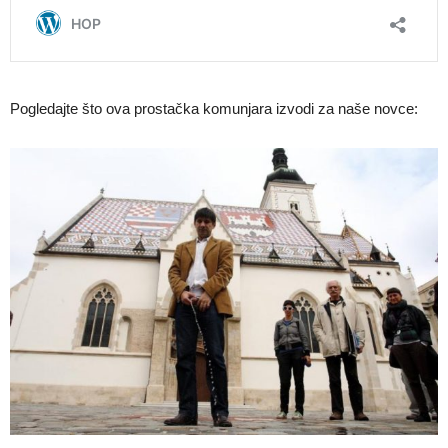
Pogledajte što ova prostačka komunjara izvodi za naše novce: