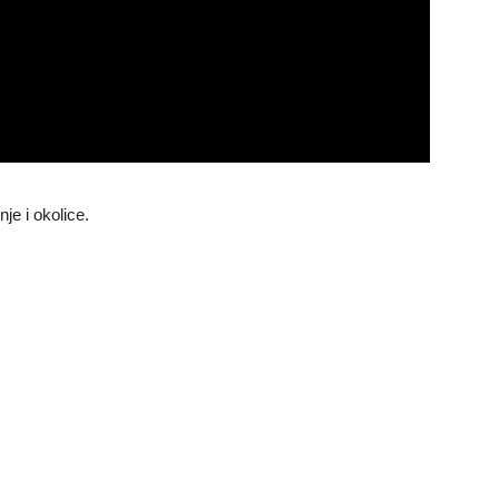
nje i okolice.