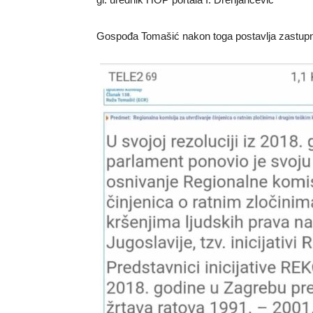
Gospođa Tomašić nakon toga postavlja zastupni