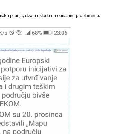
čka pitanja, dva u skladu sa opisanim problemima.