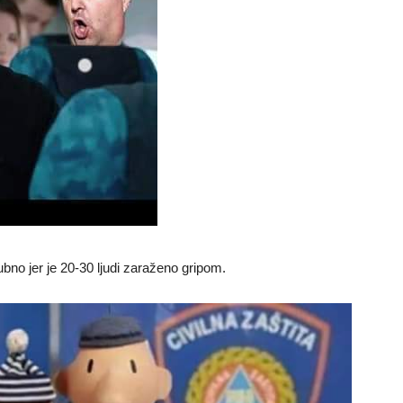
ubno jer je 20-30 ljudi zaraženo gripom.