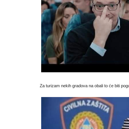
Za turizam nekih gradova na obali to će biti pog