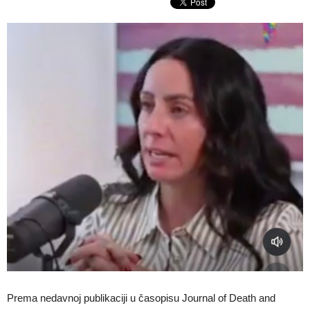
Prema nedavnoj publikaciji u časopisu Journal of Death and