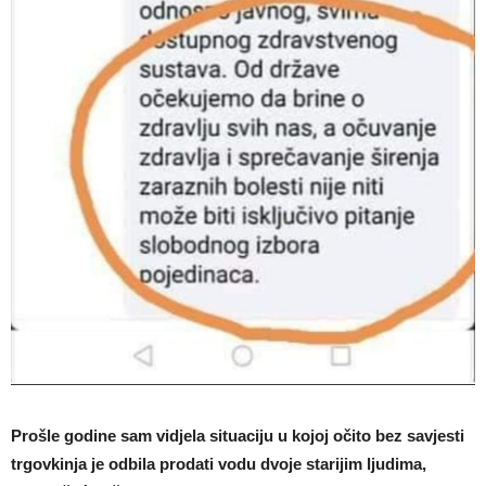
Prošle godine sam vidjela situaciju u kojoj očito bez savjesti
trgovkinja je odbila prodati vodu dvoje starijim ljudima,