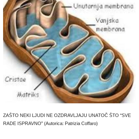
ZAŠTO NEKI LJUDI NE OZDRAVLJAJU UNATOČ ŠTO “SVE
RADE ISPRAVNO” (Autorica: Patrizia Coffaro)