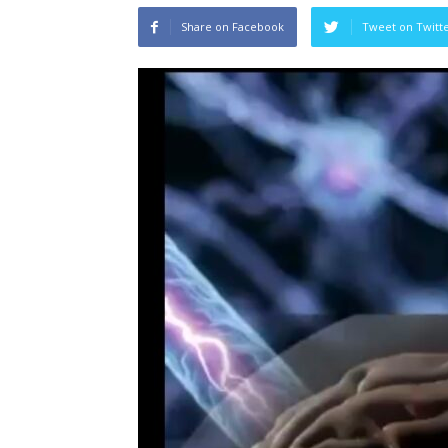
Share on Facebook
Tweet on Twitt