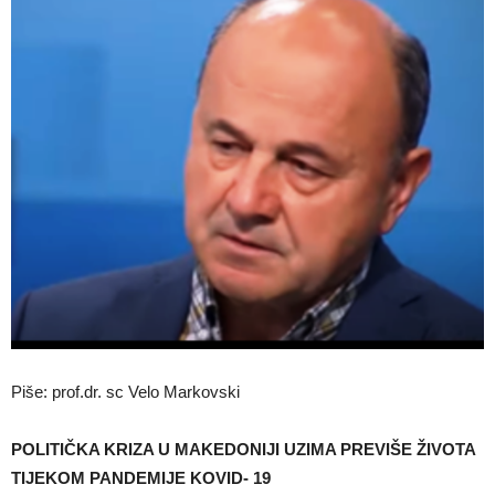
Piše: prof.dr. sc Velo Markovski
POLITIČKA KRIZA U MAKEDONIJI UZIMA PREVIŠE ŽIVOTA
TIJEKOM PANDEMIJE KOVID- 19