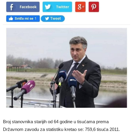
Broj stanovnika starijih od 64 godine u tisućama prema
Državnom zavodu za statistiku kretao se: 759,6 tisuća 2011.