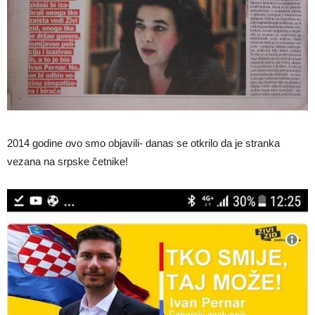
2014 godine ovo smo objavili- danas se otkrilo da je stranka
vezana na srpske četnike!