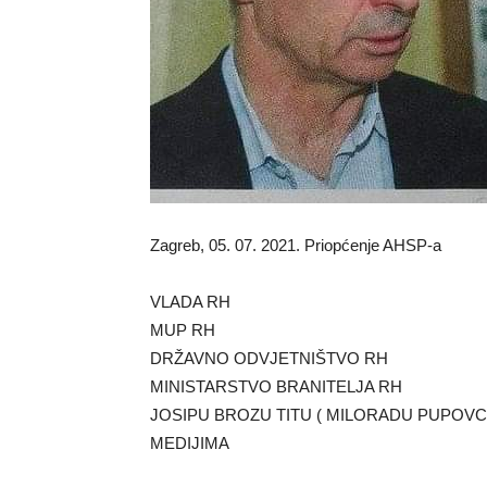
Zagreb, 05. 07. 2021. Priopćenje AHSP-a
VLADA RH
MUP RH
DRŽAVNO ODVJETNIŠTVO RH
MINISTARSTVO BRANITELJA RH
JOSIPU BROZU TITU ( MILORADU PUPOVC
MEDIJIMA