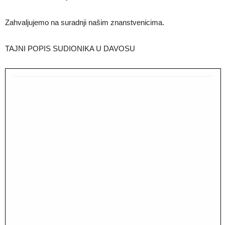
Zahvaljujemo na suradnji našim znanstvenicima.
TAJNI POPIS SUDIONIKA U DAVOSU