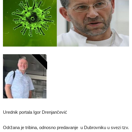
Urednik portala Igor Drenjančević
Održana je tribina, odnosno predavanje u Dubrovniku u svezi tzv.