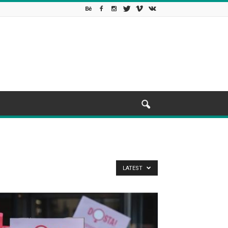
LATEST