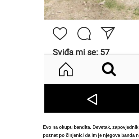
Evo na okupu bandita. Devetak, zapovjednik 
poznat po činjenici da im je njegova banda 