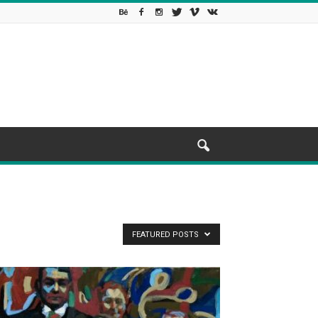
FEATURED POSTS