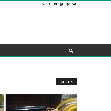
LATEST